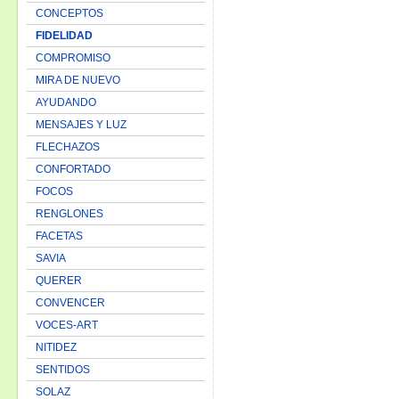
CONCEPTOS
FIDELIDAD
COMPROMISO
MIRA DE NUEVO
AYUDANDO
MENSAJES Y LUZ
FLECHAZOS
CONFORTADO
FOCOS
RENGLONES
FACETAS
SAVIA
QUERER
CONVENCER
VOCES-ART
NITIDEZ
SENTIDOS
SOLAZ