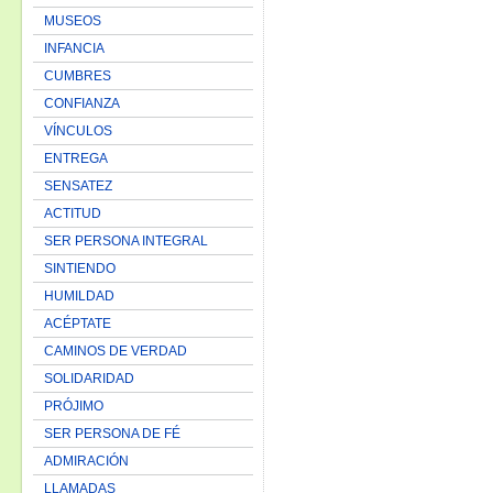
MUSEOS
INFANCIA
CUMBRES
CONFIANZA
VÍNCULOS
ENTREGA
SENSATEZ
ACTITUD
SER PERSONA INTEGRAL
SINTIENDO
HUMILDAD
ACÉPTATE
CAMINOS DE VERDAD
SOLIDARIDAD
PRÓJIMO
SER PERSONA DE FÉ
ADMIRACIÓN
LLAMADAS