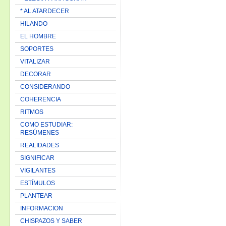
* AL ATARDECER
HILANDO
EL HOMBRE
SOPORTES
VITALIZAR
DECORAR
CONSIDERANDO
COHERENCIA
RITMOS
COMO ESTUDIAR:
RESÚMENES
REALIDADES
SIGNIFICAR
VIGILANTES
ESTÍMULOS
PLANTEAR
INFORMACION
CHISPAZOS Y SABER