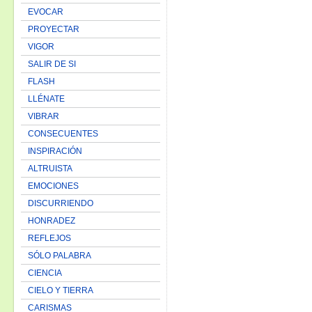
EVOCAR
PROYECTAR
VIGOR
SALIR DE SI
FLASH
LLÉNATE
VIBRAR
CONSECUENTES
INSPIRACIÓN
ALTRUISTA
EMOCIONES
DISCURRIENDO
HONRADEZ
REFLEJOS
SÓLO PALABRA
CIENCIA
CIELO Y TIERRA
CARISMAS