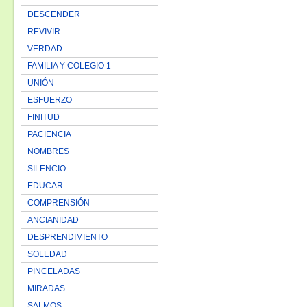
DESCENDER
REVIVIR
VERDAD
FAMILIA Y COLEGIO 1
UNIÓN
ESFUERZO
FINITUD
PACIENCIA
NOMBRES
SILENCIO
EDUCAR
COMPRENSIÓN
ANCIANIDAD
DESPRENDIMIENTO
SOLEDAD
PINCELADAS
MIRADAS
SALMOS