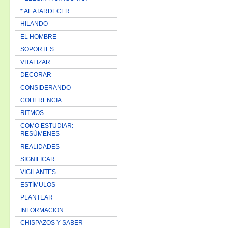
* AL ATARDECER
HILANDO
EL HOMBRE
SOPORTES
VITALIZAR
DECORAR
CONSIDERANDO
COHERENCIA
RITMOS
COMO ESTUDIAR:
RESÚMENES
REALIDADES
SIGNIFICAR
VIGILANTES
ESTÍMULOS
PLANTEAR
INFORMACION
CHISPAZOS Y SABER