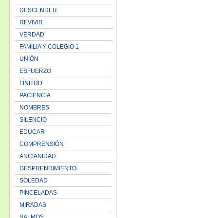
DESCENDER
REVIVIR
VERDAD
FAMILIA Y COLEGIO 1
UNIÓN
ESFUERZO
FINITUD
PACIENCIA
NOMBRES
SILENCIO
EDUCAR
COMPRENSIÓN
ANCIANIDAD
DESPRENDIMIENTO
SOLEDAD
PINCELADAS
MIRADAS
SALMOS