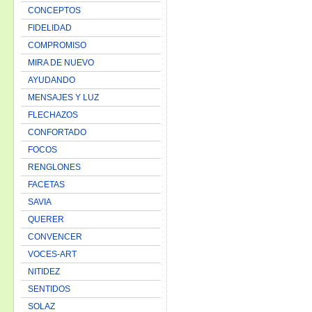
CONCEPTOS
FIDELIDAD
COMPROMISO
MIRA DE NUEVO
AYUDANDO
MENSAJES Y LUZ
FLECHAZOS
CONFORTADO
FOCOS
RENGLONES
FACETAS
SAVIA
QUERER
CONVENCER
VOCES-ART
NITIDEZ
SENTIDOS
SOLAZ