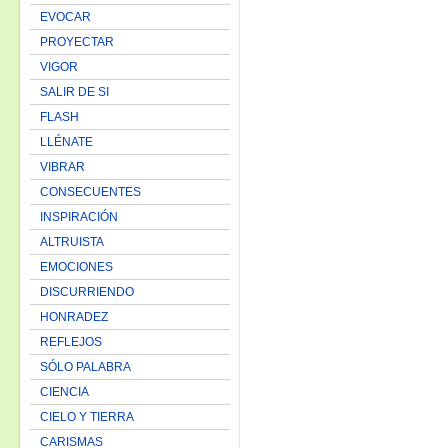
EVOCAR
PROYECTAR
VIGOR
SALIR DE SI
FLASH
LLÉNATE
VIBRAR
CONSECUENTES
INSPIRACIÓN
ALTRUISTA
EMOCIONES
DISCURRIENDO
HONRADEZ
REFLEJOS
SÓLO PALABRA
CIENCIA
CIELO Y TIERRA
CARISMAS