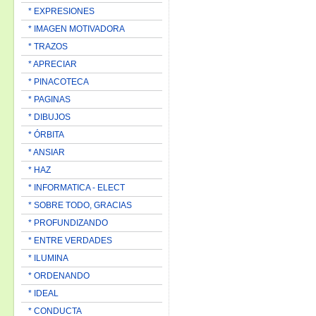
* EXPRESIONES
* IMAGEN MOTIVADORA
* TRAZOS
* APRECIAR
* PINACOTECA
* PAGINAS
* DIBUJOS
* ÓRBITA
* ANSIAR
* HAZ
* INFORMATICA - ELECT
* SOBRE TODO, GRACIAS
* PROFUNDIZANDO
* ENTRE VERDADES
* ILUMINA
* ORDENANDO
* IDEAL
* CONDUCTA