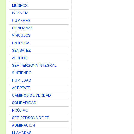
MUSEOS
INFANCIA
CUMBRES
CONFIANZA
VÍNCULOS
ENTREGA
SENSATEZ
ACTITUD
SER PERSONA INTEGRAL
SINTIENDO
HUMILDAD
ACÉPTATE
CAMINOS DE VERDAD
SOLIDARIDAD
PRÓJIMO
SER PERSONA DE FÉ
ADMIRACIÓN
LLAMADAS