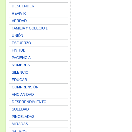
DESCENDER
REVIVIR
VERDAD
FAMILIA Y COLEGIO 1
UNIÓN
ESFUERZO
FINITUD
PACIENCIA
NOMBRES
SILENCIO
EDUCAR
COMPRENSIÓN
ANCIANIDAD
DESPRENDIMIENTO
SOLEDAD
PINCELADAS
MIRADAS
SALMOS