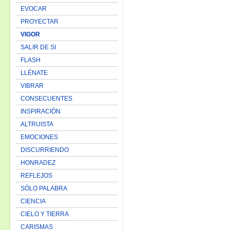
EVOCAR
PROYECTAR
VIGOR
SALIR DE SI
FLASH
LLÉNATE
VIBRAR
CONSECUENTES
INSPIRACIÓN
ALTRUISTA
EMOCIONES
DISCURRIENDO
HONRADEZ
REFLEJOS
SÓLO PALABRA
CIENCIA
CIELO Y TIERRA
CARISMAS