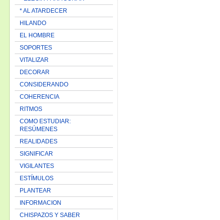
* AL ATARDECER
HILANDO
EL HOMBRE
SOPORTES
VITALIZAR
DECORAR
CONSIDERANDO
COHERENCIA
RITMOS
COMO ESTUDIAR:
RESÚMENES
REALIDADES
SIGNIFICAR
VIGILANTES
ESTÍMULOS
PLANTEAR
INFORMACION
CHISPAZOS Y SABER