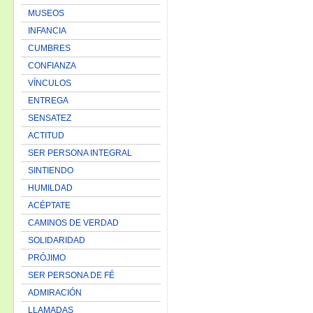
MUSEOS
INFANCIA
CUMBRES
CONFIANZA
VÍNCULOS
ENTREGA
SENSATEZ
ACTITUD
SER PERSONA INTEGRAL
SINTIENDO
HUMILDAD
ACÉPTATE
CAMINOS DE VERDAD
SOLIDARIDAD
PRÓJIMO
SER PERSONA DE FÉ
ADMIRACIÓN
LLAMADAS