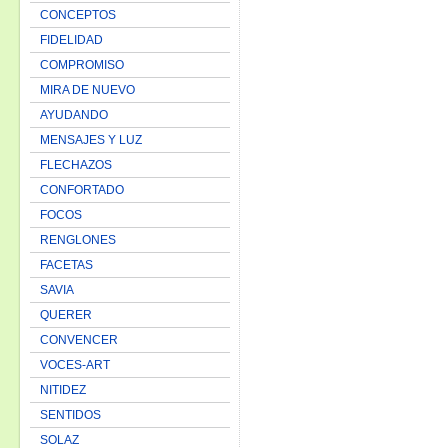
CONCEPTOS
FIDELIDAD
COMPROMISO
MIRA DE NUEVO
AYUDANDO
MENSAJES Y LUZ
FLECHAZOS
CONFORTADO
FOCOS
RENGLONES
FACETAS
SAVIA
QUERER
CONVENCER
VOCES-ART
NITIDEZ
SENTIDOS
SOLAZ