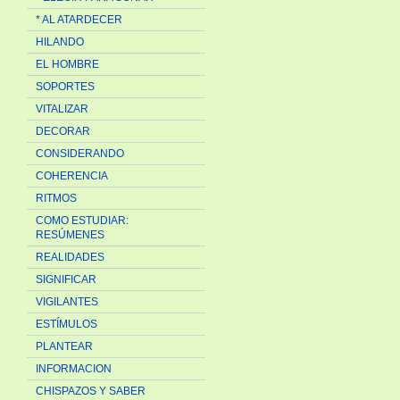
* AL ATARDECER
HILANDO
EL HOMBRE
SOPORTES
VITALIZAR
DECORAR
CONSIDERANDO
COHERENCIA
RITMOS
COMO ESTUDIAR:
RESÚMENES
REALIDADES
SIGNIFICAR
VIGILANTES
ESTÍMULOS
PLANTEAR
INFORMACION
CHISPAZOS Y SABER