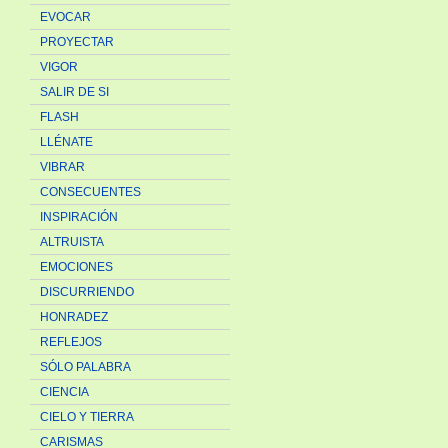
EVOCAR
PROYECTAR
VIGOR
SALIR DE SI
FLASH
LLÉNATE
VIBRAR
CONSECUENTES
INSPIRACIÓN
ALTRUISTA
EMOCIONES
DISCURRIENDO
HONRADEZ
REFLEJOS
SÓLO PALABRA
CIENCIA
CIELO Y TIERRA
CARISMAS