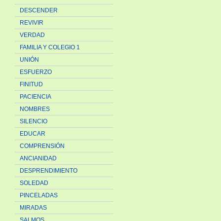
DESCENDER
REVIVIR
VERDAD
FAMILIA Y COLEGIO 1
UNIÓN
ESFUERZO
FINITUD
PACIENCIA
NOMBRES
SILENCIO
EDUCAR
COMPRENSIÓN
ANCIANIDAD
DESPRENDIMIENTO
SOLEDAD
PINCELADAS
MIRADAS
SALMOS