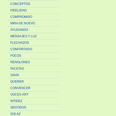
CONCEPTOS
FIDELIDAD
COMPROMISO
MIRA DE NUEVO
AYUDANDO
MENSAJES Y LUZ
FLECHAZOS
CONFORTADO
FOCOS
RENGLONES
FACETAS
SAVIA
QUERER
CONVENCER
VOCES-ART
NITIDEZ
SENTIDOS
SOLAZ