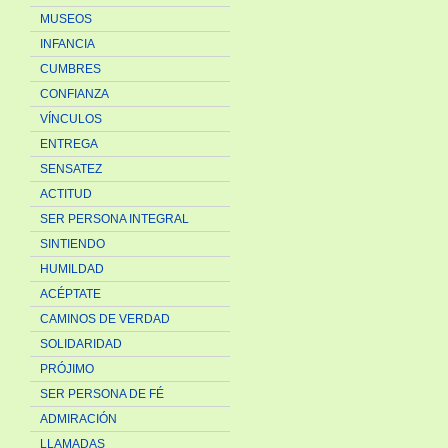
MUSEOS
INFANCIA
CUMBRES
CONFIANZA
VÍNCULOS
ENTREGA
SENSATEZ
ACTITUD
SER PERSONA INTEGRAL
SINTIENDO
HUMILDAD
ACÉPTATE
CAMINOS DE VERDAD
SOLIDARIDAD
PRÓJIMO
SER PERSONA DE FÉ
ADMIRACIÓN
LLAMADAS