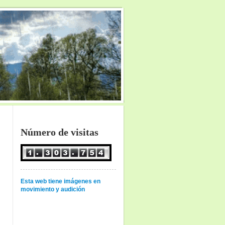
Número de visitas
Esta web tiene imágenes en
movimiento y audición