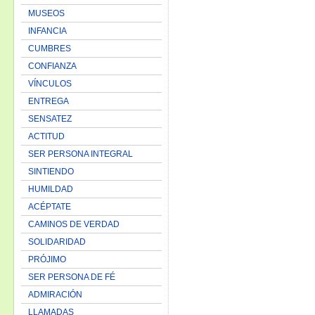
MUSEOS
INFANCIA
CUMBRES
CONFIANZA
VÍNCULOS
ENTREGA
SENSATEZ
ACTITUD
SER PERSONA INTEGRAL
SINTIENDO
HUMILDAD
ACÉPTATE
CAMINOS DE VERDAD
SOLIDARIDAD
PRÓJIMO
SER PERSONA DE FÉ
ADMIRACIÓN
LLAMADAS