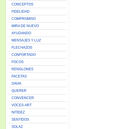
CONCEPTOS
FIDELIDAD
COMPROMISO
MIRA DE NUEVO
AYUDANDO
MENSAJES Y LUZ
FLECHAZOS
CONFORTADO
FOCOS
RENGLONES
FACETAS
SAVIA
QUERER
CONVENCER
VOCES-ART
NITIDEZ
SENTIDOS
SOLAZ