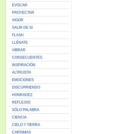
EVOCAR
PROYECTAR
VIGOR
SALIR DE SI
FLASH
LLÉNATE
VIBRAR
CONSECUENTES
INSPIRACIÓN
ALTRUISTA
EMOCIONES
DISCURRIENDO
HONRADEZ
REFLEJOS
SÓLO PALABRA
CIENCIA
CIELO Y TIERRA
CARISMAS