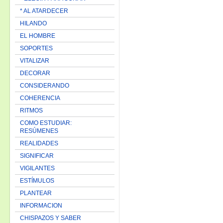
* AL ATARDECER
HILANDO
EL HOMBRE
SOPORTES
VITALIZAR
DECORAR
CONSIDERANDO
COHERENCIA
RITMOS
COMO ESTUDIAR:
RESÚMENES
REALIDADES
SIGNIFICAR
VIGILANTES
ESTÍMULOS
PLANTEAR
INFORMACION
CHISPAZOS Y SABER