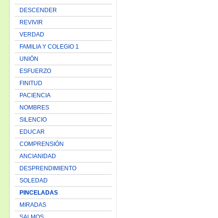
DESCENDER
REVIVIR
VERDAD
FAMILIA Y COLEGIO 1
UNIÓN
ESFUERZO
FINITUD
PACIENCIA
NOMBRES
SILENCIO
EDUCAR
COMPRENSIÓN
ANCIANIDAD
DESPRENDIMIENTO
SOLEDAD
PINCELADAS
MIRADAS
SALMOS