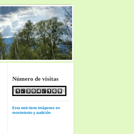
Número de visitas
Esta web tiene imágenes en
movimiento y audición