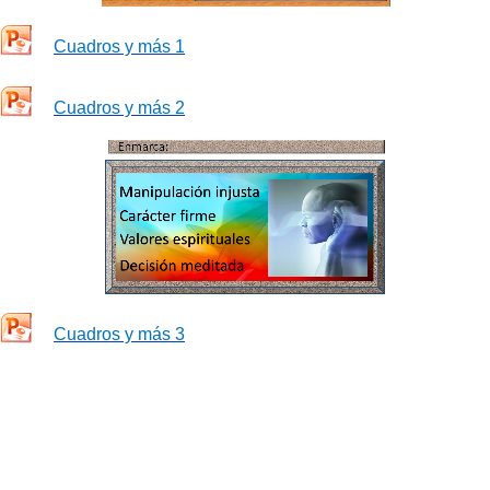
Cuadros y más 1
Cuadros y más 2
Cuadros y más 3