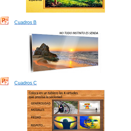
Cuadros B
Cuadros C