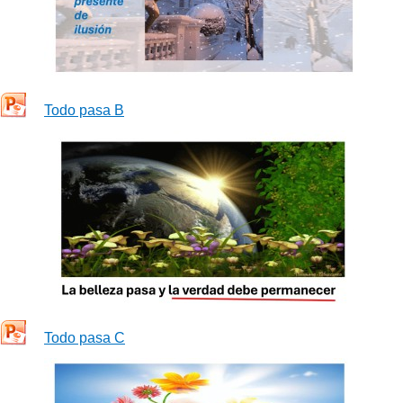
Todo pasa B
Todo pasa C