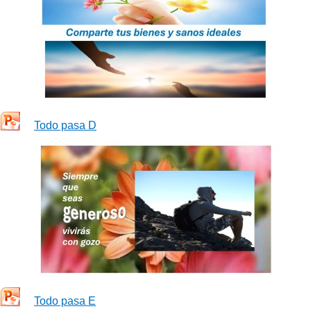
Todo pasa D
Todo pasa E