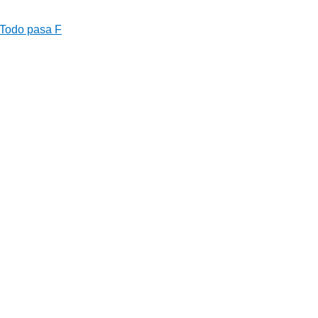
Todo pasa F