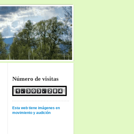
Número de visitas
Esta web tiene imágenes en
movimiento y audición