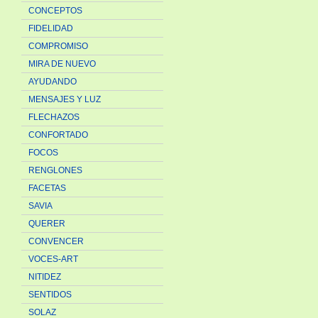
CONCEPTOS
FIDELIDAD
COMPROMISO
MIRA DE NUEVO
AYUDANDO
MENSAJES Y LUZ
FLECHAZOS
CONFORTADO
FOCOS
RENGLONES
FACETAS
SAVIA
QUERER
CONVENCER
VOCES-ART
NITIDEZ
SENTIDOS
SOLAZ