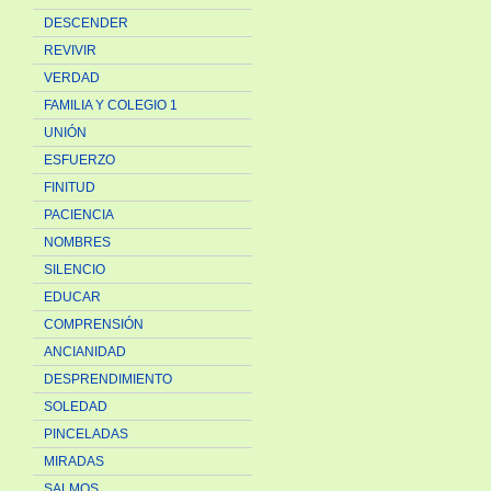
DESCENDER
REVIVIR
VERDAD
FAMILIA Y COLEGIO 1
UNIÓN
ESFUERZO
FINITUD
PACIENCIA
NOMBRES
SILENCIO
EDUCAR
COMPRENSIÓN
ANCIANIDAD
DESPRENDIMIENTO
SOLEDAD
PINCELADAS
MIRADAS
SALMOS