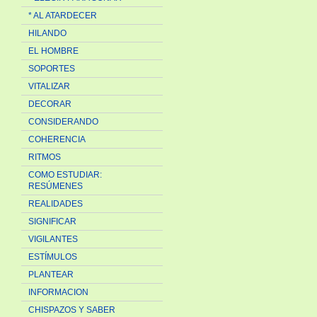
* AL ATARDECER
HILANDO
EL HOMBRE
SOPORTES
VITALIZAR
DECORAR
CONSIDERANDO
COHERENCIA
RITMOS
COMO ESTUDIAR:
RESÚMENES
REALIDADES
SIGNIFICAR
VIGILANTES
ESTÍMULOS
PLANTEAR
INFORMACION
CHISPAZOS Y SABER