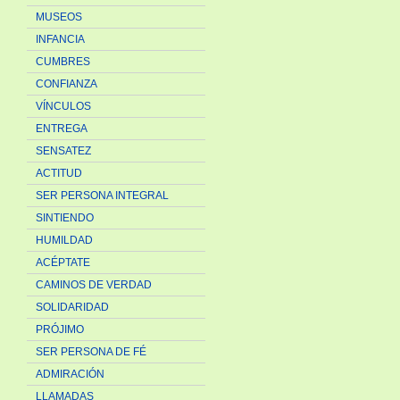
MUSEOS
INFANCIA
CUMBRES
CONFIANZA
VÍNCULOS
ENTREGA
SENSATEZ
ACTITUD
SER PERSONA INTEGRAL
SINTIENDO
HUMILDAD
ACÉPTATE
CAMINOS DE VERDAD
SOLIDARIDAD
PRÓJIMO
SER PERSONA DE FÉ
ADMIRACIÓN
LLAMADAS