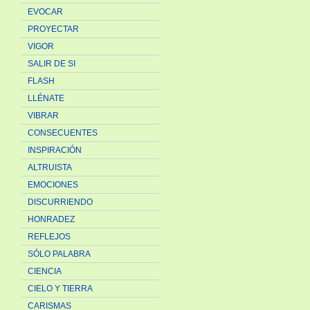
EVOCAR
PROYECTAR
VIGOR
SALIR DE SI
FLASH
LLÉNATE
VIBRAR
CONSECUENTES
INSPIRACIÓN
ALTRUISTA
EMOCIONES
DISCURRIENDO
HONRADEZ
REFLEJOS
SÓLO PALABRA
CIENCIA
CIELO Y TIERRA
CARISMAS