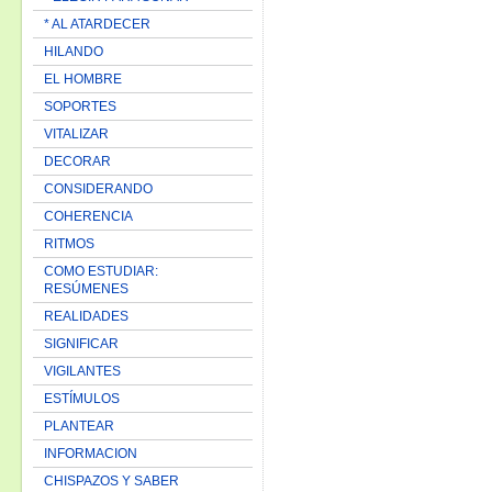
* AL ATARDECER
HILANDO
EL HOMBRE
SOPORTES
VITALIZAR
DECORAR
CONSIDERANDO
COHERENCIA
RITMOS
COMO ESTUDIAR:
RESÚMENES
REALIDADES
SIGNIFICAR
VIGILANTES
ESTÍMULOS
PLANTEAR
INFORMACION
CHISPAZOS Y SABER