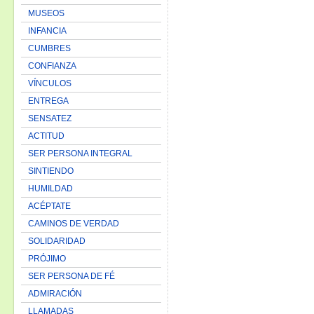
MUSEOS
INFANCIA
CUMBRES
CONFIANZA
VÍNCULOS
ENTREGA
SENSATEZ
ACTITUD
SER PERSONA INTEGRAL
SINTIENDO
HUMILDAD
ACÉPTATE
CAMINOS DE VERDAD
SOLIDARIDAD
PRÓJIMO
SER PERSONA DE FÉ
ADMIRACIÓN
LLAMADAS