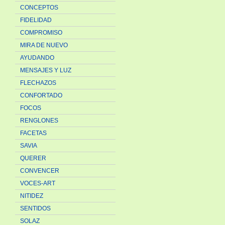
CONCEPTOS
FIDELIDAD
COMPROMISO
MIRA DE NUEVO
AYUDANDO
MENSAJES Y LUZ
FLECHAZOS
CONFORTADO
FOCOS
RENGLONES
FACETAS
SAVIA
QUERER
CONVENCER
VOCES-ART
NITIDEZ
SENTIDOS
SOLAZ