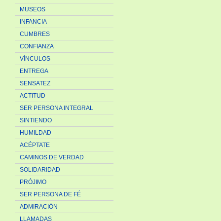
MUSEOS
INFANCIA
CUMBRES
CONFIANZA
VÍNCULOS
ENTREGA
SENSATEZ
ACTITUD
SER PERSONA INTEGRAL
SINTIENDO
HUMILDAD
ACÉPTATE
CAMINOS DE VERDAD
SOLIDARIDAD
PRÓJIMO
SER PERSONA DE FÉ
ADMIRACIÓN
LLAMADAS