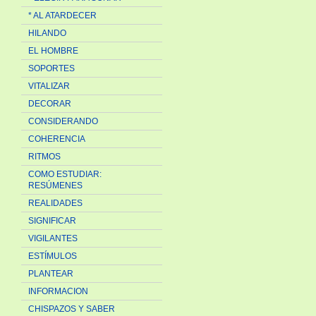
* AL ATARDECER
HILANDO
EL HOMBRE
SOPORTES
VITALIZAR
DECORAR
CONSIDERANDO
COHERENCIA
RITMOS
COMO ESTUDIAR:
RESÚMENES
REALIDADES
SIGNIFICAR
VIGILANTES
ESTÍMULOS
PLANTEAR
INFORMACION
CHISPAZOS Y SABER