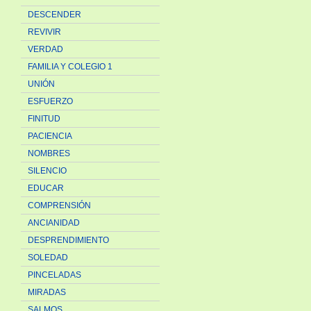
DESCENDER
REVIVIR
VERDAD
FAMILIA Y COLEGIO 1
UNIÓN
ESFUERZO
FINITUD
PACIENCIA
NOMBRES
SILENCIO
EDUCAR
COMPRENSIÓN
ANCIANIDAD
DESPRENDIMIENTO
SOLEDAD
PINCELADAS
MIRADAS
SALMOS