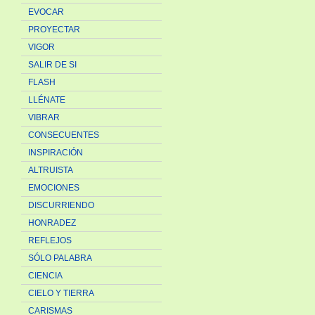
EVOCAR
PROYECTAR
VIGOR
SALIR DE SI
FLASH
LLÉNATE
VIBRAR
CONSECUENTES
INSPIRACIÓN
ALTRUISTA
EMOCIONES
DISCURRIENDO
HONRADEZ
REFLEJOS
SÓLO PALABRA
CIENCIA
CIELO Y TIERRA
CARISMAS